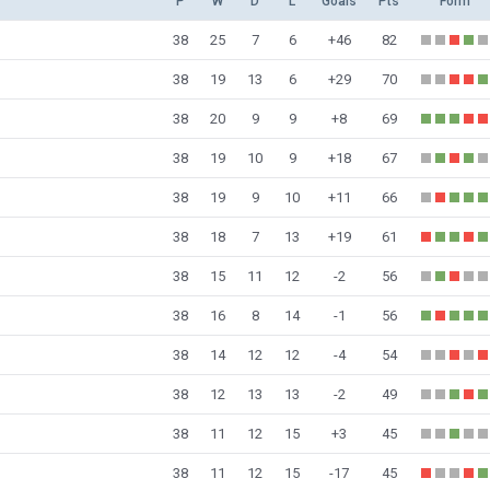
P
W
D
L
Goals
Pts
Form
38
25
7
6
+46
82
38
19
13
6
+29
70
38
20
9
9
+8
69
38
19
10
9
+18
67
38
19
9
10
+11
66
38
18
7
13
+19
61
38
15
11
12
-2
56
38
16
8
14
-1
56
38
14
12
12
-4
54
38
12
13
13
-2
49
38
11
12
15
+3
45
38
11
12
15
-17
45