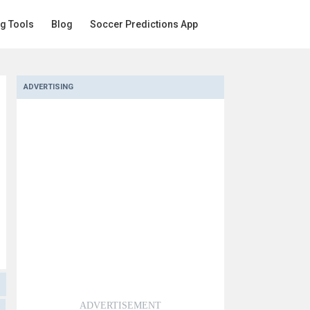
ng Tools
Blog
Soccer Predictions App
ADVERTISING