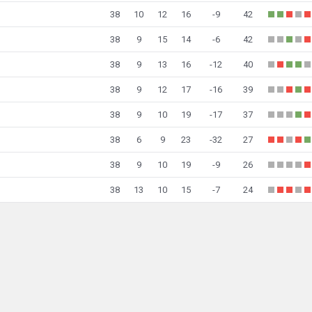
38
10
12
16
-9
42
38
9
15
14
-6
42
38
9
13
16
-12
40
38
9
12
17
-16
39
38
9
10
19
-17
37
38
6
9
23
-32
27
38
9
10
19
-9
26
38
13
10
15
-7
24