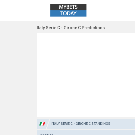
Italy Serie C - Girone C Predictions
ITALY SERIE C - GIRONE C STANDINGS